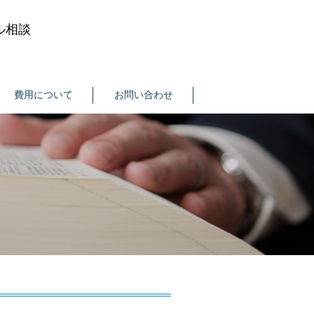
ル相談
費用について
お問い合わせ