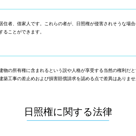
住者、借家人です。これらの者が、日照権が侵害されそうな場合
することができます。
物の所有権に含まれるという説や人格が享受する当然の権利だと
建築工事の差止めおよび損害賠償請求を認める点で差異はありませ
日照権に関する法律