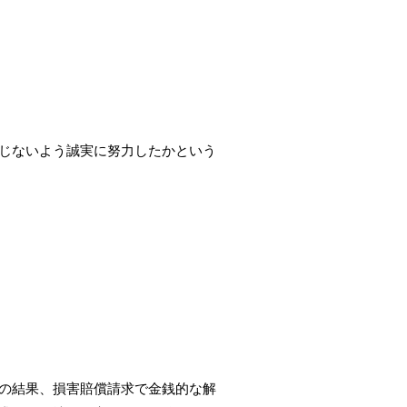
じないよう誠実に努力したかという
の結果、損害賠償請求で金銭的な解