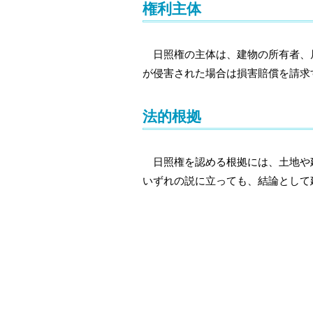
権利主体
日照権の主体は、建物の所有者、居
が侵害された場合は損害賠償を請求
法的根拠
日照権を認める根拠には、土地や建
いずれの説に立っても、結論として