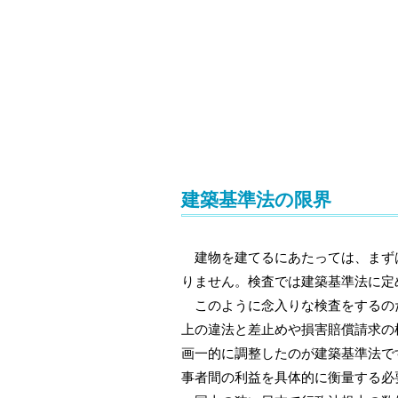
建築基準法の限界
建物を建てるにあたっては、まずは
りません。検査では建築基準法に定
このように念入りな検査をするのだ
上の違法と差止めや損害賠償請求の
画一的に調整したのが建築基準法で
事者間の利益を具体的に衡量する必