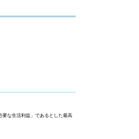
必要な生活利益」であるとした最高