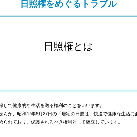
日照権をめぐるトラブル
日照権とは
保して健康的な生活を送る権利のことをいいます。
んが、昭和47年6月27日の「居宅の日照は、快適で健康な生活に
められており、保護されるべき権利として確立しています。