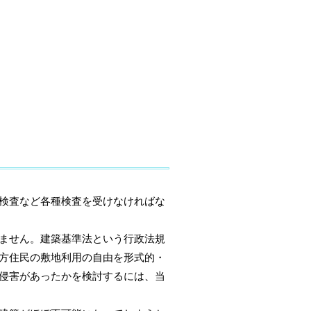
検査など各種検査を受けなければな
ません。建築基準法という行政法規
方住民の敷地利用の自由を形式的・
侵害があったかを検討するには、当