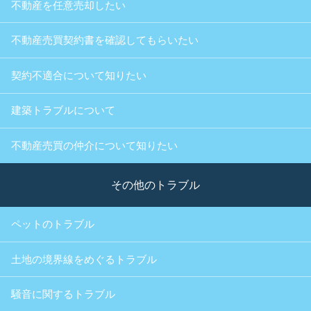
不動産を任意売却したい
不動産売買契約書を確認してもらいたい
契約不適合について知りたい
建築トラブルについて
不動産売買の仲介について知りたい
その他のトラブル
ペットのトラブル
土地の境界線をめぐるトラブル
騒音に関するトラブル