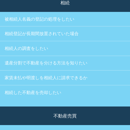
相続
被相続人名義の登記の処理をしたい
相続登記が長期間放置されていた場合
相続人の調査をしたい
遺産分割で不動産を分ける方法を知りたい
家賃未払や明渡しを相続人に請求できるか
相続した不動産を売却したい
不動産売買