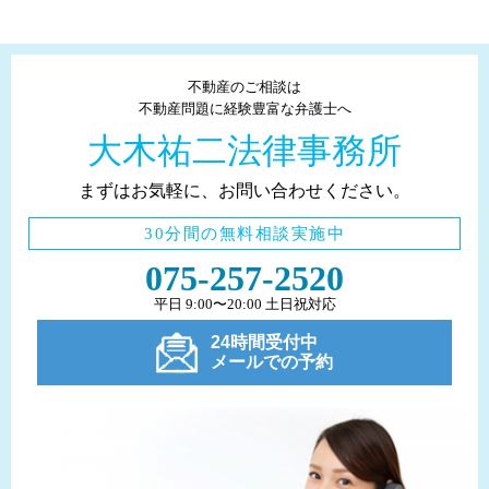
不動産のご相談は
不動産問題に経験豊富な弁護士へ
大木祐二法律事務所
まずはお気軽に、お問い合わせください。
30分間の無料相談実施中
075-257-2520
平日 9:00〜20:00 土日祝対応
24時間受付中
メールでの予約