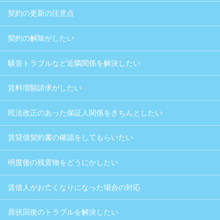
契約の更新の注意点
契約の解除がしたい
騒音トラブルなど近隣関係を解決したい
賃料増額請求がしたい
民法改正のあった保証人関係をきちんとしたい
賃貸借契約書の確認をしてもらいたい
明度後の残置物をどうにかしたい
賃借人がお亡くなりになった場合の対応
原状回復のトラブルを解決したい