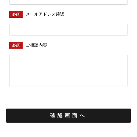
メールアドレス確認
必須
ご相談内容
必須