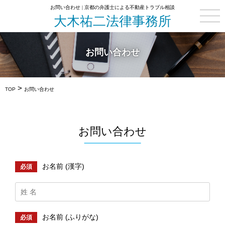
お問い合わせ | 京都の弁護士による不動産トラブル相談
大木祐二法律事務所
お問い合わせ
>
TOP
お問い合わせ
お問い合わせ
お名前 (漢字)
必須
お名前 (ふりがな)
必須