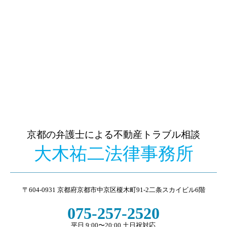
京都の弁護士による不動産トラブル相談
大木祐二法律事務所
〒604-0931 京都府京都市中京区榎木町91-2二条スカイビル6階
075-257-2520
平日 9:00〜20:00 土日祝対応