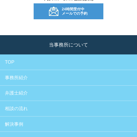
24時間受付中
メールでの予約
当事務所について
TOP
事務所紹介
弁護士紹介
相談の流れ
解決事例