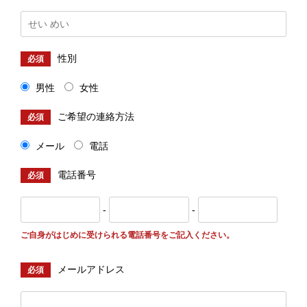
性別
必須
男性
女性
ご希望の連絡方法
必須
メール
電話
電話番号
必須
-
-
ご自身がはじめに受けられる電話番号をご記入ください。
メールアドレス
必須