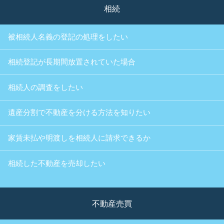
相続
被相続人名義の登記の処理をしたい
相続登記が長期間放置されていた場合
相続人の調査をしたい
遺産分割で不動産を分ける方法を知りたい
家賃未払や明渡しを相続人に請求できるか
相続した不動産を売却したい
不動産売買