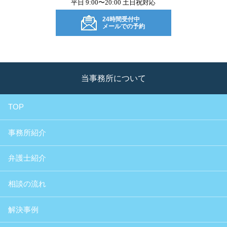
平日 9:00〜20:00 土日祝対応
24時間受付中
メールでの予約
当事務所について
TOP
事務所紹介
弁護士紹介
相談の流れ
解決事例