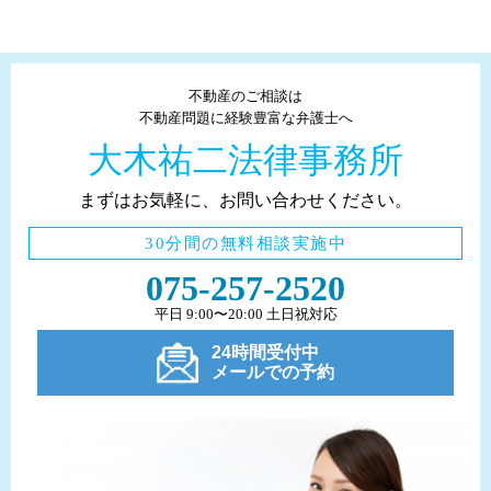
不動産のご相談は
不動産問題に経験豊富な弁護士へ
大木祐二法律事務所
まずはお気軽に、お問い合わせください。
30分間の無料相談実施中
075-257-2520
平日 9:00〜20:00 土日祝対応
24時間受付中
メールでの予約