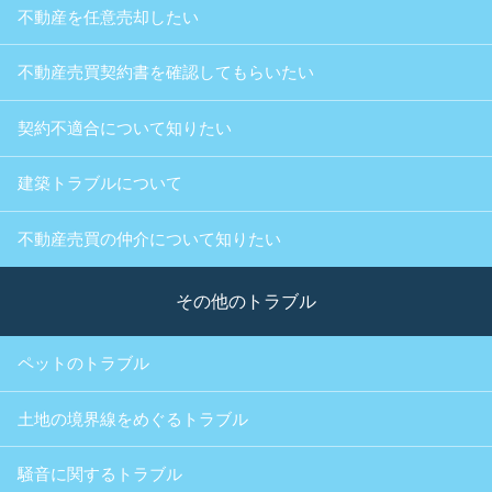
不動産を任意売却したい
不動産売買契約書を確認してもらいたい
契約不適合について知りたい
建築トラブルについて
不動産売買の仲介について知りたい
その他のトラブル
ペットのトラブル
土地の境界線をめぐるトラブル
騒音に関するトラブル