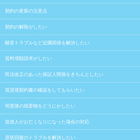
契約の更新の注意点
契約の解除がしたい
騒音トラブルなど近隣関係を解決したい
賃料増額請求がしたい
民法改正のあった保証人関係をきちんとしたい
賃貸借契約書の確認をしてもらいたい
明度後の残置物をどうにかしたい
賃借人がお亡くなりになった場合の対応
原状回復のトラブルを解決したい