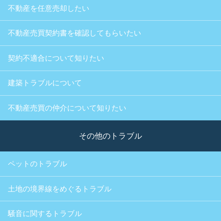
不動産を任意売却したい
不動産売買契約書を確認してもらいたい
契約不適合について知りたい
建築トラブルについて
不動産売買の仲介について知りたい
その他のトラブル
ペットのトラブル
土地の境界線をめぐるトラブル
騒音に関するトラブル