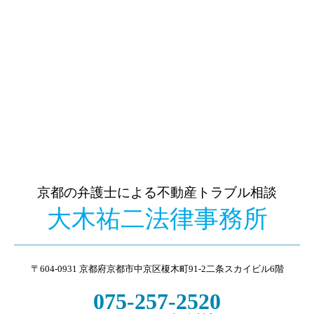
京都の弁護士による不動産トラブル相談
大木祐二法律事務所
〒604-0931 京都府京都市中京区榎木町91-2二条スカイビル6階
075-257-2520