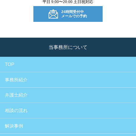
平日 9:00〜20:00 土日祝対応
24時間受付中
メールでの予約
当事務所について
TOP
事務所紹介
弁護士紹介
相談の流れ
解決事例