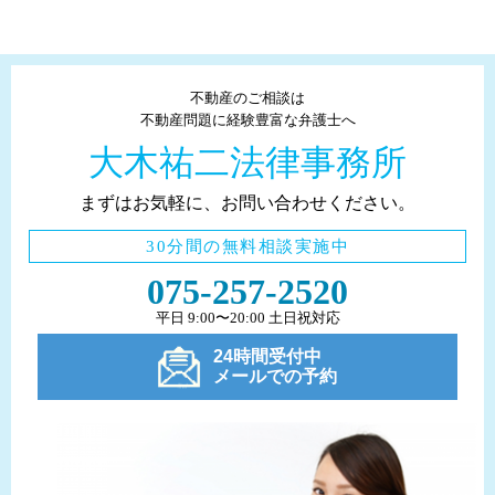
不動産のご相談は
不動産問題に経験豊富な弁護士へ
大木祐二法律事務所
まずはお気軽に、お問い合わせください。
30分間の無料相談実施中
075-257-2520
平日 9:00〜20:00 土日祝対応
24時間受付中
メールでの予約