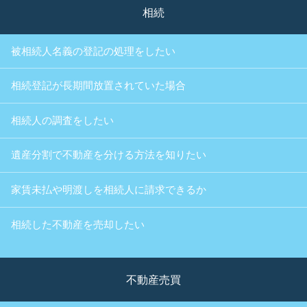
相続
被相続人名義の登記の処理をしたい
相続登記が長期間放置されていた場合
相続人の調査をしたい
遺産分割で不動産を分ける方法を知りたい
家賃未払や明渡しを相続人に請求できるか
相続した不動産を売却したい
不動産売買