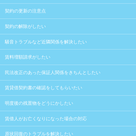
契約の更新の注意点
契約の解除がしたい
騒音トラブルなど近隣関係を解決したい
賃料増額請求がしたい
民法改正のあった保証人関係をきちんとしたい
賃貸借契約書の確認をしてもらいたい
明度後の残置物をどうにかしたい
賃借人がお亡くなりになった場合の対応
原状回復のトラブルを解決したい